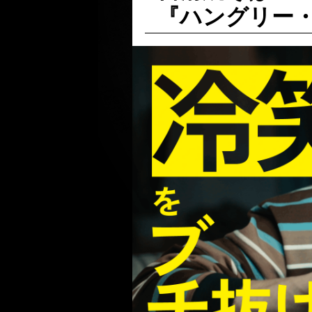
『ハングリー