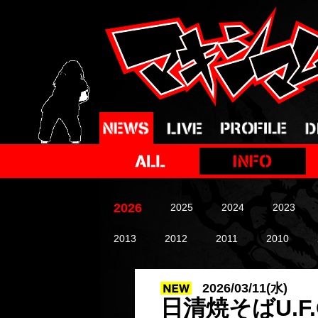
2026
2025
2024
2023
2013
2012
2011
2010
2026/03/11(水)
日清焼そばU.F