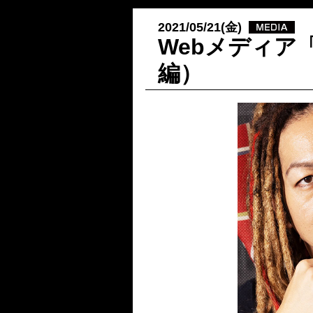
2021/05/21(金)
Webメディア
編）