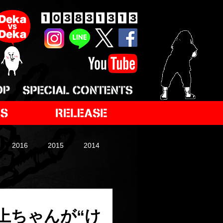
2016
2015
2014
上ちゃんが“け