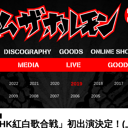
2019
2022
2021
2020
2018
2017
2009
2008
2007
2006
2005
HK紅白歌合戦」初出演決定！(