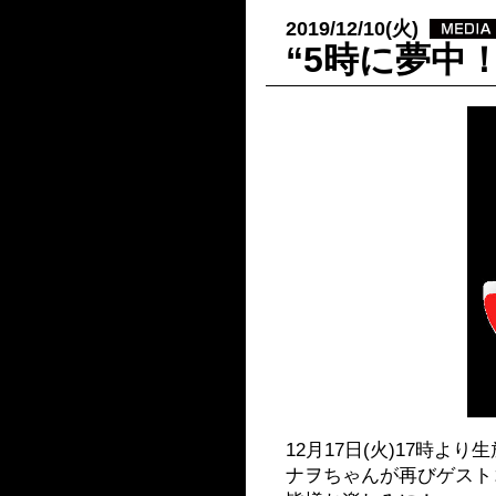
2019/12/10(火)
“5時に夢中
12月17日(火)17時より
ナヲちゃんが再びゲスト