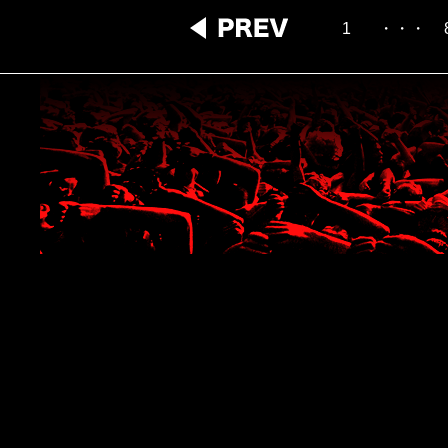
1
・・・