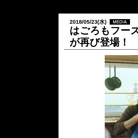
2018/05/23(水)
はごろもフー
が再び登場！