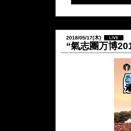
2018/05/17(木)
“氣志團万博2