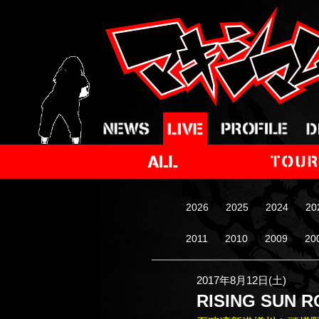
2026
2025
2024
20
2011
2010
2009
20
2017年8月12日(土)
RISING SUN R