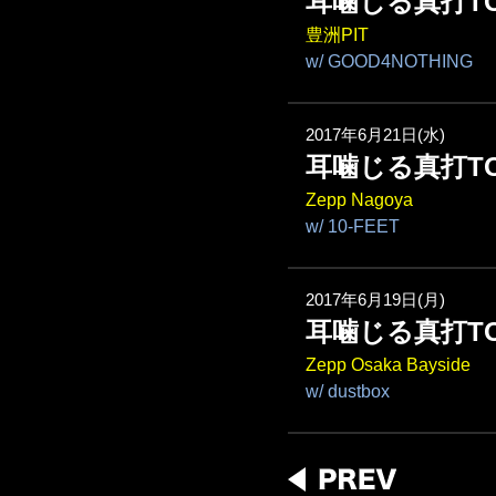
耳噛じる真打TO
豊洲PIT
w/ GOOD4NOTHING
2017年6月21日(水)
耳噛じる真打TO
Zepp Nagoya
w/ 10-FEET
2017年6月19日(月)
耳噛じる真打TO
Zepp Osaka Bayside
w/ dustbox