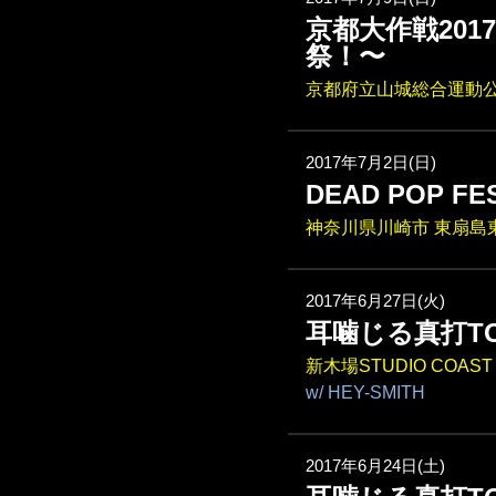
京都大作戦201
祭！〜
京都府立山城総合運動公
2017年7月2日(日)
DEAD POP FES
神奈川県川崎市 東扇島
2017年6月27日(火)
耳噛じる真打T
新木場STUDIO COAST
w/ HEY-SMITH
2017年6月24日(土)