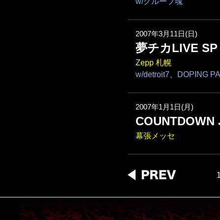
w/グループ魂
2007年3月11日(日)
夢チカLIVE SP
Zepp 札幌
w/detroit7、DOPIN
2007年1月1日(月)
COUNTDOWN J
幕張メッセ