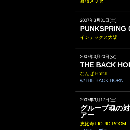
幕張メッセ
2007年3月31日(土)
PUNKSPRING 
インテックス大阪
2007年3月20日(火)
THE BACK
なんば Hatch
w/THE BACK HORN
2007年3月17日(土)
グループ魂の
アー
恵比寿 LIQUID ROOM