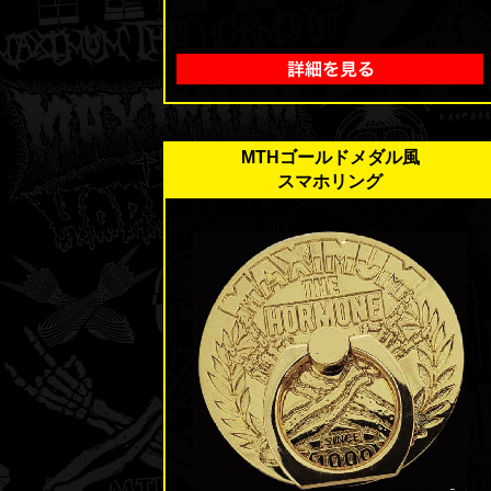
MTHゴールドメダル風
スマホリング