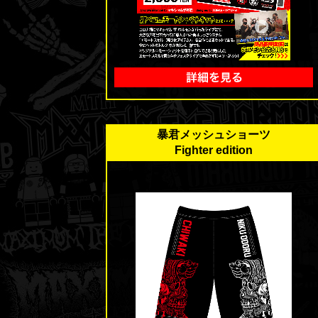
暴君メッシュショーツ
Fighter edition