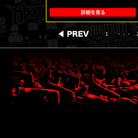
1
・・・