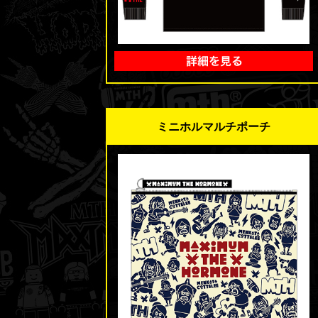
ミニホルマルチポーチ