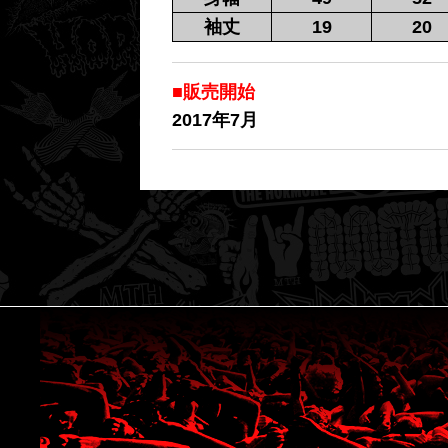
袖丈
19
20
■販売開始
2017年7月