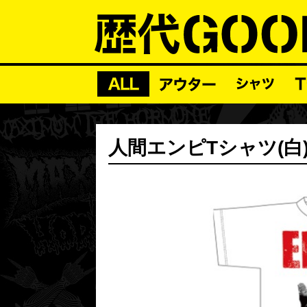
人間エンピTシャツ(白