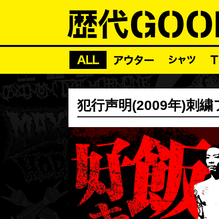
犯行声明(2009年)