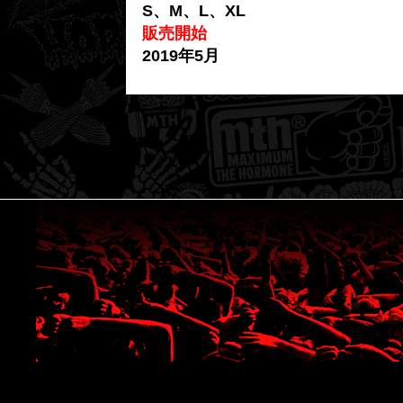
S、M、L、XL
販売開始
2019年5月