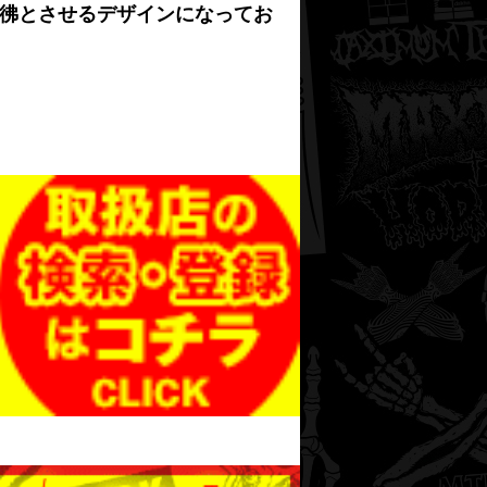
彷彿とさせるデザインになってお