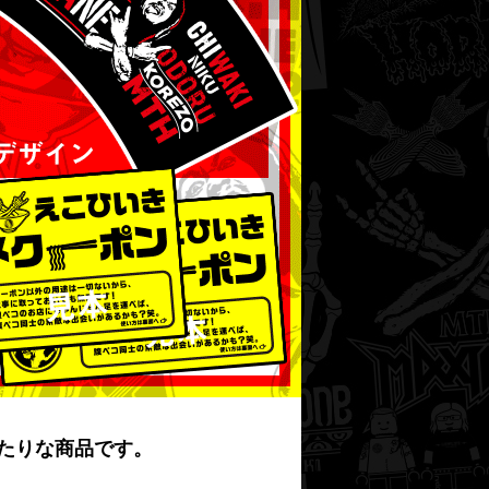
たりな商品です。