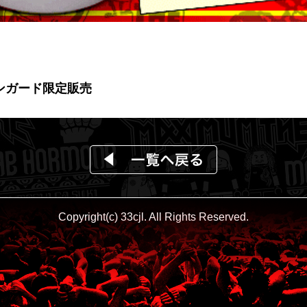
ァンガード限定販売
Copyright(c) 33cjl. All Rights Reserved.