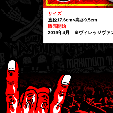
サイズ
直径17.6cm×高さ9.5cm
販売開始
2019年4月 ※ヴィレッジヴ