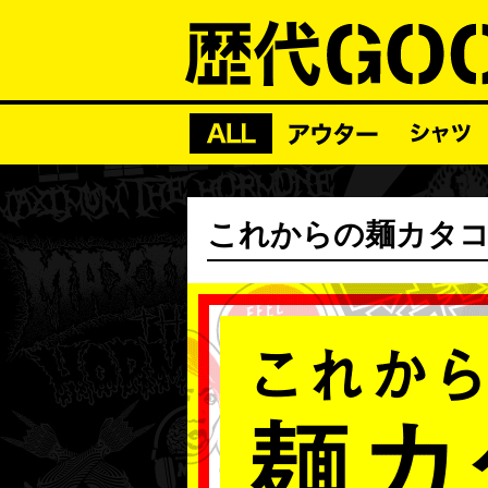
これからの麺カタコッ