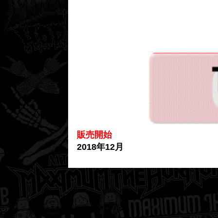
販売開始
2018年12月