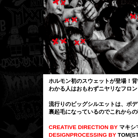
ホルモン初のスウェットが登場！背
わかる人はおもわずニヤリなフロン
流行りのビッグシルエットは、ボデ
裏起毛になっているのでこれからの
CREATIVE DIRECTION BY
マキシ
DESIGNPROCESSING BY
TOM(ST