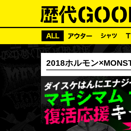
2018ホルモン×MONS