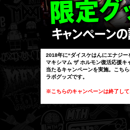
2018年に“ダイスケはんにエナジ
マキシマム ザ ホルモン復活応援
当たるキャンペーンを実施。こちら
ラボグッズです。
※こちらのキャンペーンは終了して