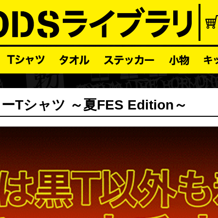
シャツ ～夏FES Edition～