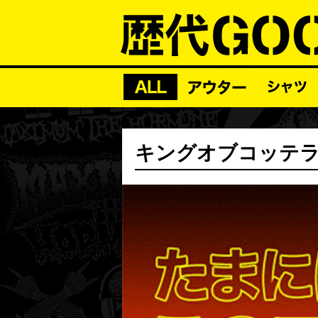
キングオブコッテラーT