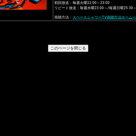
初回放送：毎週火曜22:00～23:00
リピート放送：毎週水曜23:00～/毎週日曜25:30
視聴方法：
スペースシャワーTV視聴方法ホーム