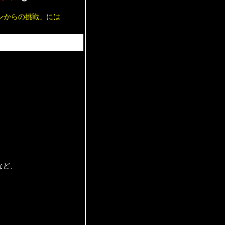
ンからの挑戦」には
など、