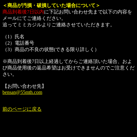
＜商品が汚損・破損していた場合について＞
商品到着後7日以内
に下記お問い合わせ先まで以下の内容を
メールにてご連絡ください。
追ってミミカジルよりご連絡させていただきます。
（1）氏名
（2）電話番号
（3）商品の不良の状態(できる限り詳しく）
※商品到着後7日以上経過してからご連絡頂いた場合、およ
び商品使用後の返品希望はお受けできませんのでご注意くだ
さい。
【お問い合わせ先】
bensan@55mth.com
前のページに戻る